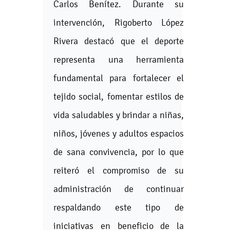
Carlos Benítez. Durante su
intervención, Rigoberto López
Rivera destacó que el deporte
representa una herramienta
fundamental para fortalecer el
tejido social, fomentar estilos de
vida saludables y brindar a niñas,
niños, jóvenes y adultos espacios
de sana convivencia, por lo que
reiteró el compromiso de su
administración de continuar
respaldando este tipo de
iniciativas en beneficio de la