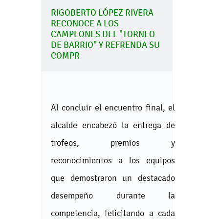
RIGOBERTO LÓPEZ RIVERA
RECONOCE A LOS
CAMPEONES DEL "TORNEO
DE BARRIO" Y REFRENDA SU
COMPR
Al concluir el encuentro final, el
alcalde encabezó la entrega de
trofeos, premios y
reconocimientos a los equipos
que demostraron un destacado
desempeño durante la
competencia, felicitando a cada