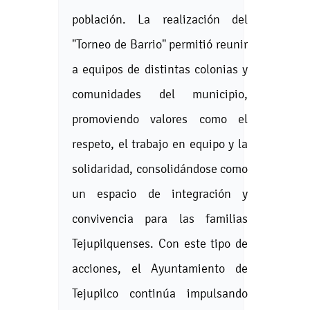
población. La realización del
"Torneo de Barrio" permitió reunir
a equipos de distintas colonias y
comunidades del municipio,
promoviendo valores como el
respeto, el trabajo en equipo y la
solidaridad, consolidándose como
un espacio de integración y
convivencia para las familias
Tejupilquenses. Con este tipo de
acciones, el Ayuntamiento de
Tejupilco continúa impulsando