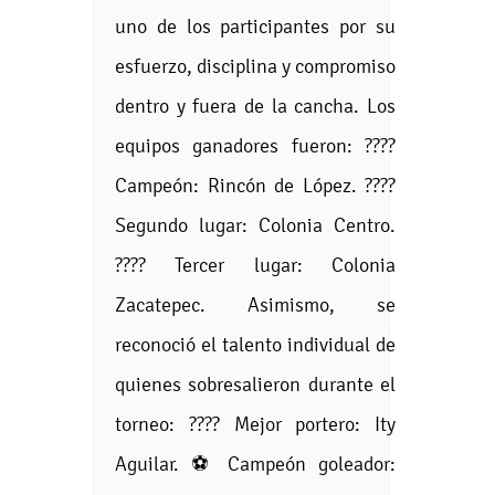
uno de los participantes por su
esfuerzo, disciplina y compromiso
dentro y fuera de la cancha. Los
equipos ganadores fueron: ????
Campeón: Rincón de López. ????
Segundo lugar: Colonia Centro.
???? Tercer lugar: Colonia
Zacatepec. Asimismo, se
reconoció el talento individual de
quienes sobresalieron durante el
torneo: ???? Mejor portero: Ity
Aguilar. ⚽ Campeón goleador: