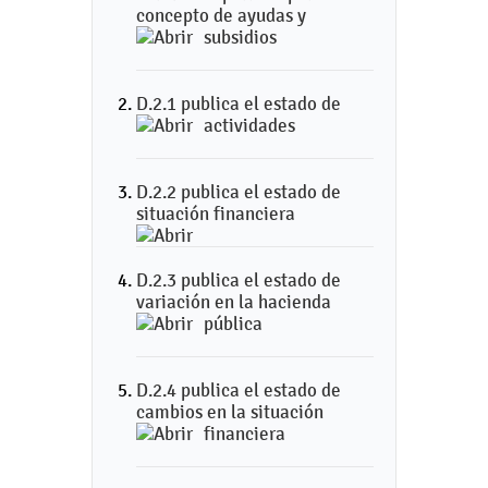
concepto de ayudas y
subsidios
D.2.1 publica el estado de
actividades
D.2.2 publica el estado de
situación financiera
D.2.3 publica el estado de
variación en la hacienda
pública
D.2.4 publica el estado de
cambios en la situación
financiera