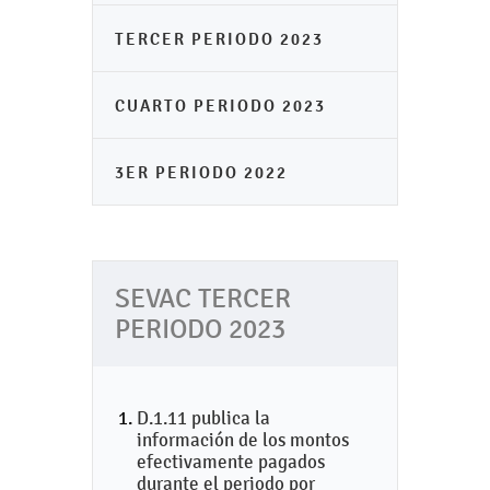
TERCER PERIODO 2023
CUARTO PERIODO 2023
3ER PERIODO 2022
SEVAC TERCER
PERIODO 2023
D.1.11 publica la
información de los montos
efectivamente pagados
durante el periodo por