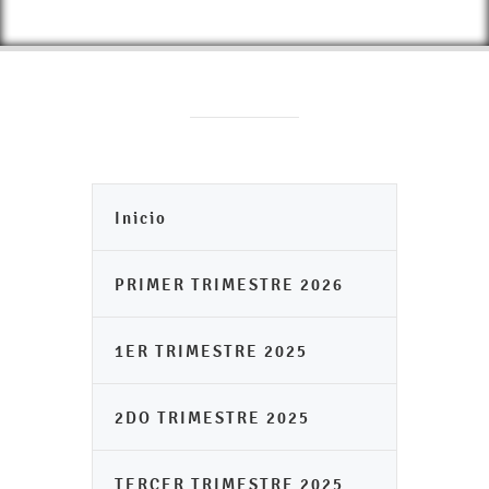
Inicio
PRIMER TRIMESTRE 2026
1ER TRIMESTRE 2025
2DO TRIMESTRE 2025
TERCER TRIMESTRE 2025