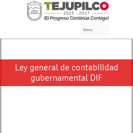
Ley general de contabilidad
gubernamental DIF