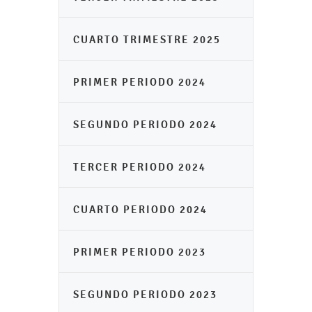
CUARTO TRIMESTRE 2025
PRIMER PERIODO 2024
SEGUNDO PERIODO 2024
TERCER PERIODO 2024
CUARTO PERIODO 2024
PRIMER PERIODO 2023
SEGUNDO PERIODO 2023