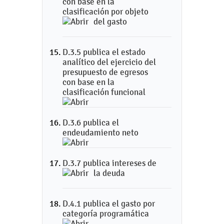
con base en la
clasificación por objeto
del gasto
D.3.5 publica el estado
analítico del ejercicio del
presupuesto de egresos
con base en la
clasificación funcional
D.3.6 publica el
endeudamiento neto
D.3.7 publica intereses de
la deuda
D.4.1 publica el gasto por
categoría programática