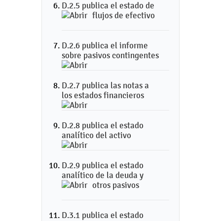
D.2.5 publica el estado de
flujos de efectivo
D.2.6 publica el informe
sobre pasivos contingentes
D.2.7 publica las notas a
los estados financieros
D.2.8 publica el estado
analítico del activo
D.2.9 publica el estado
analítico de la deuda y
otros pasivos
D.3.1 publica el estado