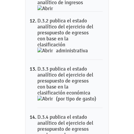
analítico de ingresos
D.3.2 publica el estado
analítico del ejercicio del
presupuesto de egresos
con base en la
clasificación
administrativa
D.3.3 publica el estado
analítico del ejercicio del
presupuesto de egresos
con base en la
clasificación económica
(por tipo de gasto)
D.3.4 publica el estado
analítico del ejercicio del
presupuesto de egresos