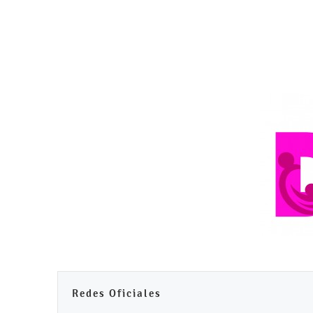
Redes Oficiales