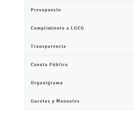
Presupuesto
Cumplimiento a LGCG
Transparencia
Cuenta Pública
Organigrama
Gacetas y Manuales