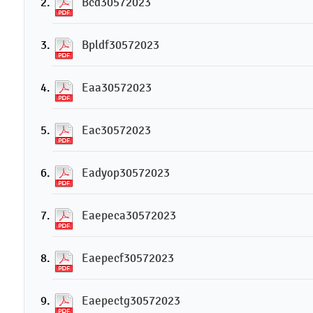
Bcd30572023
Bpldf30572023
Eaa30572023
Eac30572023
Eadyop30572023
Eaepeca30572023
Eaepecf30572023
Eaepectg30572023