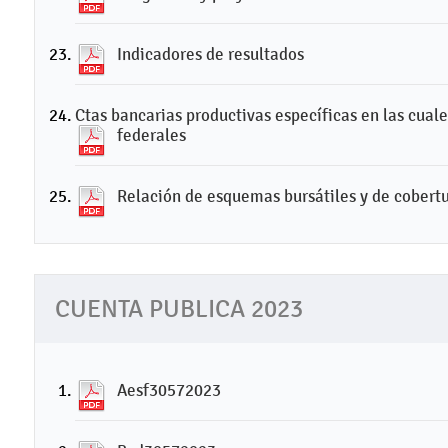
Indicadores de resultados
Ctas bancarias productivas específicas en las cuale
federales
Relación de esquemas bursátiles y de cobertu
CUENTA PUBLICA 2023
Aesf30572023