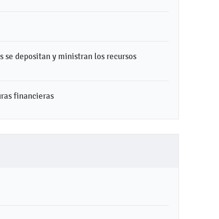
s se depositan y ministran los recursos
ras financieras