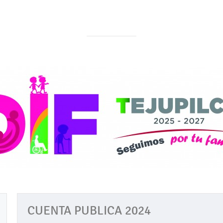
CUENTA PUBLICA 2024