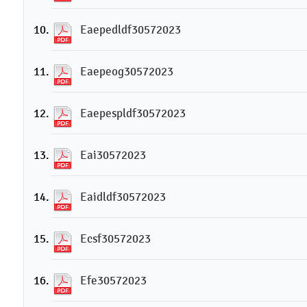
Eaepedldf30572023
Eaepeog30572023
Eaepespldf30572023
Eai30572023
Eaidldf30572023
Ecsf30572023
Efe30572023