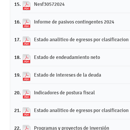
Nesf30572024
Informe de pasivos contingentes 2024
Estado analitico de egresos por clasificacio
Estado de endeudamiento neto
Estado de intereses de la deuda
Indicadores de postura fiscal
Estado analitico de egresos por clasificacio
Programas y proyectos de inversión