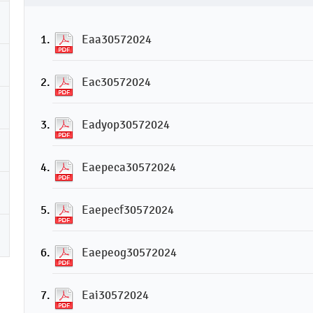
Eaa30572024
Eac30572024
Eadyop30572024
Eaepeca30572024
Eaepecf30572024
Eaepeog30572024
Eai30572024