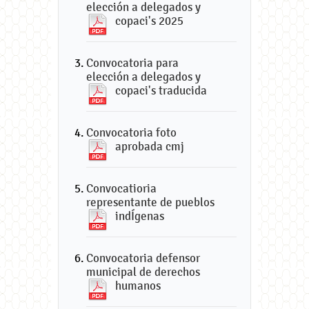
elección a delegados y
copaci's 2025
Convocatoria para
elección a delegados y
copaci's traducida
Convocatoria foto
aprobada cmj
Convocatioria
representante de pueblos
indÍgenas
Convocatoria defensor
municipal de derechos
humanos