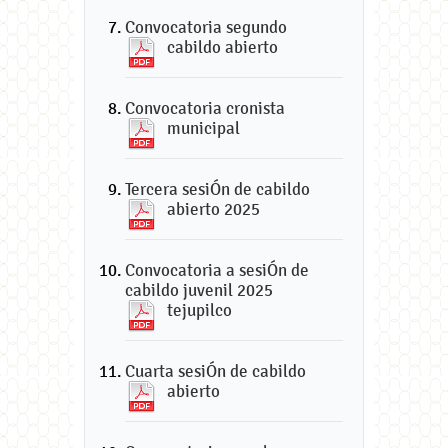
Convocatoria segundo
cabildo abierto
Convocatoria cronista
municipal
Tercera sesiÓn de cabildo
abierto 2025
Convocatoria a sesiÓn de
cabildo juvenil 2025
tejupilco
Cuarta sesiÓn de cabildo
abierto