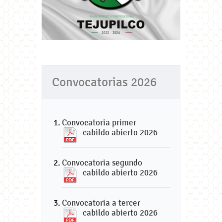
Convocatorias 2026
Convocatoria primer
cabildo abierto 2026
Convocatoria segundo
cabildo abierto 2026
Convocatoria a tercer
cabildo abierto 2026