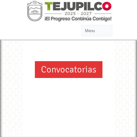
Convocatorias