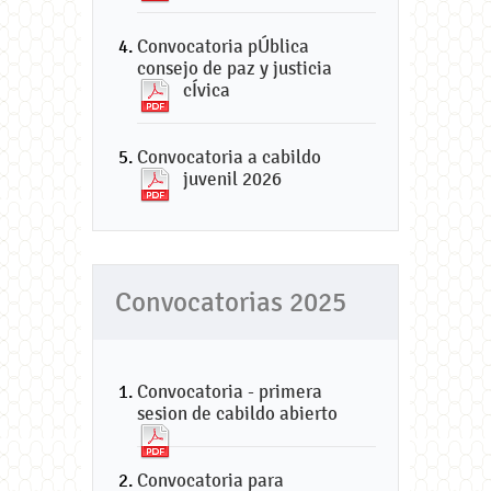
Convocatoria pÚblica
consejo de paz y justicia
cÍvica
Convocatoria a cabildo
juvenil 2026
Convocatorias 2025
Convocatoria - primera
sesion de cabildo abierto
Convocatoria para